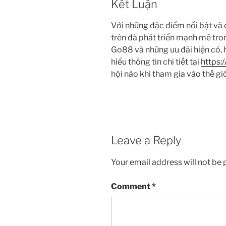
Kết Luận
Với những đặc điểm nổi bật và 
trên đà phát triển mạnh mẽ tr
Go88 và những ưu đãi hiện có, 
hiểu thông tin chi tiết tại
https:
hội nào khi tham gia vào thế giớ
Leave a Reply
Your email address will not be 
Comment
*