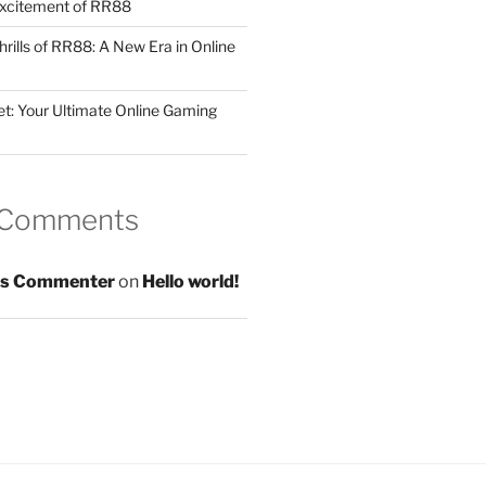
Excitement of RR88
hrills of RR88: A New Era in Online
t: Your Ultimate Online Gaming
 Comments
s Commenter
on
Hello world!