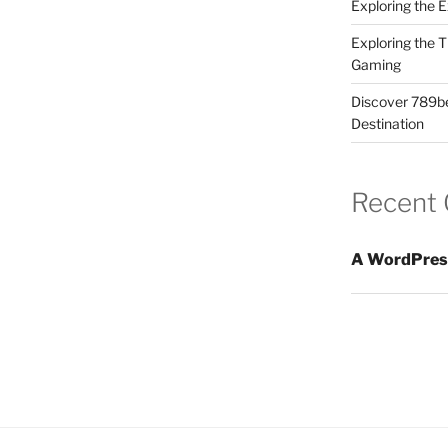
Exploring the 
Exploring the T
Gaming
Discover 789be
Destination
Recent
A WordPres