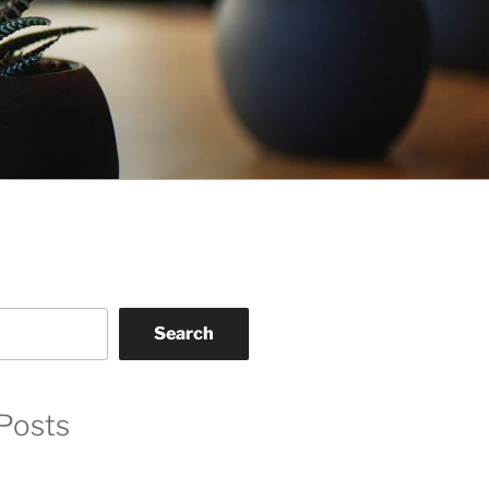
Search
Posts