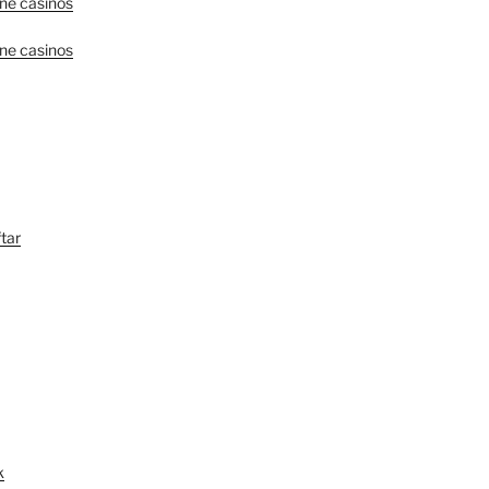
ine casinos
ine casinos
tar
k