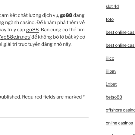
slot 4d
cam kết chất lượng dịch vụ,
go88
đang
toto
ong ngành casino. Để khám phá thêm về
hãy truy cập
go88
. Bạn cũng có thể tìm
best online cas
//go88e.in.net/
để không bỏ lỡ bất kỳ cơ
i giải trí trực tuyến đáng nhớ này.
best online cas
jilicc
jilibay
1xbet
published.
Required fields are marked
*
betso88
offshore casin
online casinos