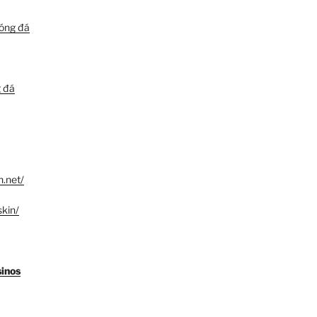
bóng đá
 đá
n.net/
skin/
sinos