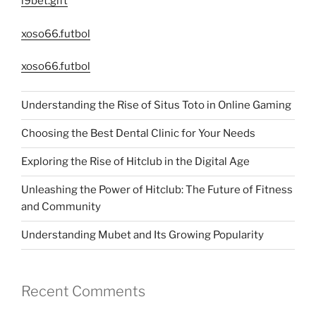
i9bet.gift
xoso66.futbol
xoso66.futbol
Understanding the Rise of Situs Toto in Online Gaming
Choosing the Best Dental Clinic for Your Needs
Exploring the Rise of Hitclub in the Digital Age
Unleashing the Power of Hitclub: The Future of Fitness
and Community
Understanding Mubet and Its Growing Popularity
Recent Comments