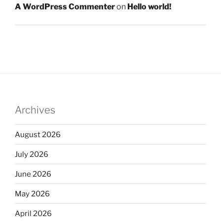
A WordPress Commenter
on
Hello world!
Archives
August 2026
July 2026
June 2026
May 2026
April 2026