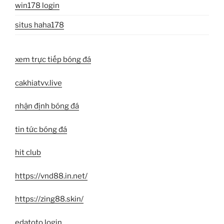
win178 login
situs haha178
xem trực tiếp bóng đá
cakhiatvv.live
nhận định bóng đá
tin tức bóng đá
hit club
https://vnd88.in.net/
https://zing88.skin/
edatoto login