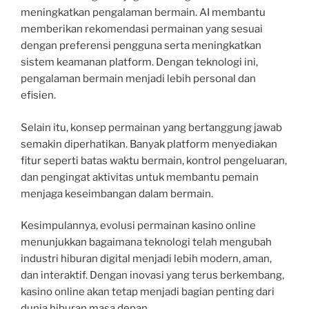
meningkatkan pengalaman bermain. AI membantu
memberikan rekomendasi permainan yang sesuai
dengan preferensi pengguna serta meningkatkan
sistem keamanan platform. Dengan teknologi ini,
pengalaman bermain menjadi lebih personal dan
efisien.
Selain itu, konsep permainan yang bertanggung jawab
semakin diperhatikan. Banyak platform menyediakan
fitur seperti batas waktu bermain, kontrol pengeluaran,
dan pengingat aktivitas untuk membantu pemain
menjaga keseimbangan dalam bermain.
Kesimpulannya, evolusi permainan kasino online
menunjukkan bagaimana teknologi telah mengubah
industri hiburan digital menjadi lebih modern, aman,
dan interaktif. Dengan inovasi yang terus berkembang,
kasino online akan tetap menjadi bagian penting dari
dunia hiburan masa depan.