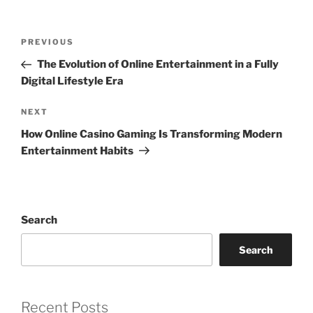
Post
Previous
PREVIOUS
navigation
Post
The Evolution of Online Entertainment in a Fully
Digital Lifestyle Era
Next
NEXT
Post
How Online Casino Gaming Is Transforming Modern
Entertainment Habits
Search
Search
Recent Posts